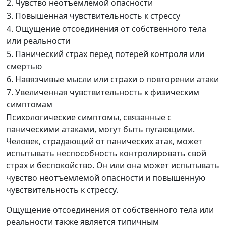
2. Чувство неотъемлемой опасности
3. Повышенная чувствительность к стрессу
4. Ощущение отсоединения от собственного тела
или реальности
5. Панический страх перед потерей контроля или
смертью
6. Навязчивые мысли или страхи о повторении атаки
7. Увеличенная чувствительность к физическим
симптомам
Психологические симптомы, связанные с
паническими атаками, могут быть пугающими.
Человек, страдающий от панических атак, может
испытывать неспособность контролировать свой
страх и беспокойство. Он или она может испытывать
чувство неотъемлемой опасности и повышенную
чувствительность к стрессу.
Ощущение отсоединения от собственного тела или
реальности также является типичным