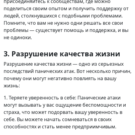
присоединяйтесь к сообществам, где можно
поделиться своим опытом и получить поддержку от
людей, столкнувшихся с подобными проблемами.
Помните, что вам не нужно одни решать все свои
проблемы — существует помощь и поддержка, и вы
не одиноки.
3. Разрушение качества жизни
Разрушение качества жизни — одно из серьезных
последствий панических атак. Вот несколько причин,
почему они могут негативно повлиять на вашу
жизнь:
1. Теряете уверенность в себе: Панические атаки
могут вызывать у вас ощущение беспомощности и
страха, что может подорвать вашу уверенность в
себе. Вы можете начать сомневаться в своих
способностях и стать менее предприимчивым.