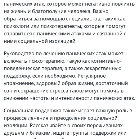
панических атак, которое может негативно повлиять
на жизнь и благополучие человека. Важно
обратиться за помощью специалистов, таких как
психологи или психотерапевты, которые помогут
справиться с паническими атаками и связанной с
ними социальной изоляцией.
Руководство по лечению панических атак может
включать психотерапию, такую как когнитивно-
поведенческая терапия, а также лекарственную
поддержку, если необходимо. Регулярное
упражнение, здоровый образ жизни, достаточный
сон и сокращение стресса также могут помочь в
снижении частоты и интенсивности панических атак.
Социальная поддержка также играет важную роль в
процессе лечения и преодоления социальной
изоляции. Рассказывайте о своих переживаниях
друзьям и близким, ищите группы поддержки или