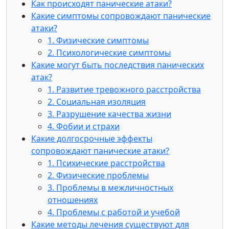
Как происходят панические атаки?
Какие симптомы сопровождают панические
атаки?
1. Физические симптомы
2. Психологические симптомы
Какие могут быть последствия панических
атак?
1. Развитие тревожного расстройства
2. Социальная изоляция
3. Разрушение качества жизни
4. Фобии и страхи
Какие долгосрочные эффекты
сопровождают панические атаки?
1. Психические расстройства
2. Физические проблемы
3. Проблемы в межличностных
отношениях
4. Проблемы с работой и учебой
Какие методы лечения существуют для