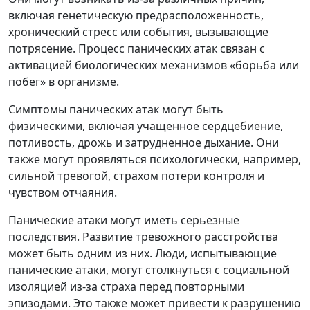
включая генетическую предрасположенность,
хронический стресс или события, вызывающие
потрясение. Процесс панических атак связан с
активацией биологических механизмов «борьба или
побег» в организме.
Симптомы панических атак могут быть
физическими, включая учащенное сердцебиение,
потливость, дрожь и затрудненное дыхание. Они
также могут проявляться психологически, например,
сильной тревогой, страхом потери контроля и
чувством отчаяния.
Панические атаки могут иметь серьезные
последствия. Развитие тревожного расстройства
может быть одним из них. Люди, испытывающие
панические атаки, могут столкнуться с социальной
изоляцией из-за страха перед повторными
эпизодами. Это также может привести к разрушению