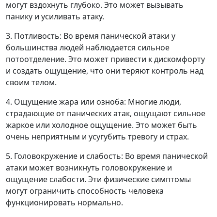
могут вздохнуть глубоко. Это может вызывать
панику и усиливать атаку.
3. Потливость: Во время панической атаки у
большинства людей наблюдается сильное
потоотделение. Это может привести к дискомфорту
и создать ощущение, что они теряют контроль над
своим телом.
4. Ощущение жара или озноба: Многие люди,
страдающие от панических атак, ощущают сильное
жаркое или холодное ощущение. Это может быть
очень неприятным и усугубить тревогу и страх.
5. Головокружение и слабость: Во время панической
атаки может возникнуть головокружение и
ощущение слабости. Эти физические симптомы
могут ограничить способность человека
функционировать нормально.