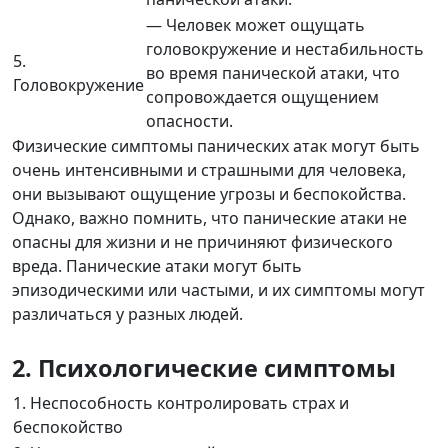
— Человек может ощущать
головокружение и нестабильность
5.
во время панической атаки, что
Головокружение
сопровождается ощущением
опасности.
Физические симптомы панических атак могут быть
очень интенсивными и страшными для человека,
они вызывают ощущение угрозы и беспокойства.
Однако, важно помнить, что панические атаки не
опасны для жизни и не причиняют физического
вреда. Панические атаки могут быть
эпизодическими или частыми, и их симптомы могут
различаться у разных людей.
2. Психологические симптомы
1. Неспособность контролировать страх и
беспокойство