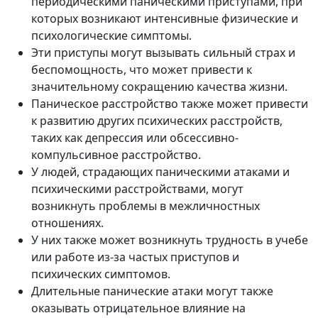
периодическими паническими приступами, при
которых возникают интенсивные физические и
психологические симптомы.
Эти приступы могут вызывать сильный страх и
беспомощность, что может привести к
значительному сокращению качества жизни.
Паническое расстройство также может привести
к развитию других психических расстройств,
таких как депрессия или обсессивно-
компульсивное расстройство.
У людей, страдающих паническими атаками и
психическими расстройствами, могут
возникнуть проблемы в межличностных
отношениях.
У них также может возникнуть трудность в учебе
или работе из-за частых приступов и
психических симптомов.
Длительные панические атаки могут также
оказывать отрицательное влияние на