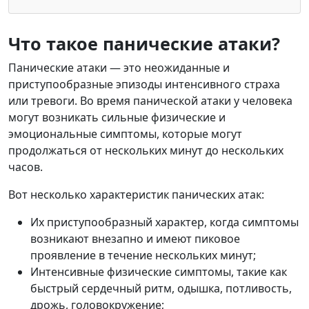
Что такое панические атаки?
Панические атаки — это неожиданные и
приступообразные эпизоды интенсивного страха
или тревоги. Во время панической атаки у человека
могут возникать сильные физические и
эмоциональные симптомы, которые могут
продолжаться от нескольких минут до нескольких
часов.
Вот несколько характеристик панических атак:
Их приступообразный характер, когда симптомы
возникают внезапно и имеют пиковое
проявление в течение нескольких минут;
Интенсивные физические симптомы, такие как
быстрый сердечный ритм, одышка, потливость,
дрожь, головокружение;