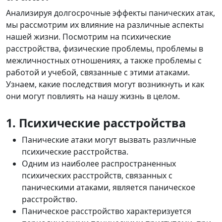
Анализируя долгосрочные эффекты панических атак,
мы рассмотрим их влияние на различные аспекты
нашей жизни. Посмотрим на психические
расстройства, физические проблемы, проблемы в
межличностных отношениях, а также проблемы с
работой и учебой, связанные с этими атаками.
Узнаем, какие последствия могут возникнуть и как
они могут повлиять на нашу жизнь в целом.
1. Психические расстройства
Панические атаки могут вызвать различные
психические расстройства.
Одним из наиболее распространенных
психических расстройств, связанных с
паническими атаками, является паническое
расстройство.
Паническое расстройство характеризуется