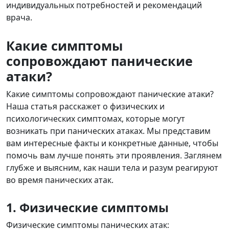
индивидуальных потребностей и рекомендаций
врача.
Какие симптомы
сопровождают панические
атаки?
Какие симптомы сопровождают панические атаки?
Наша статья расскажет о физических и
психологических симптомах, которые могут
возникать при панических атаках. Мы представим
вам интересные факты и конкретные данные, чтобы
помочь вам лучше понять эти проявления. Заглянем
глубже и выясним, как наши тела и разум реагируют
во время панических атак.
1. Физические симптомы
Физические симптомы панических атак: