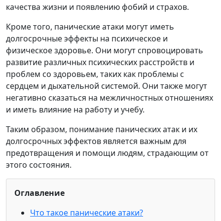
качества жизни и появлению фобий и страхов.
Кроме того, панические атаки могут иметь
долгосрочные эффекты на психическое и
физическое здоровье. Они могут спровоцировать
развитие различных психических расстройств и
проблем со здоровьем, таких как проблемы с
сердцем и дыхательной системой. Они также могут
негативно сказаться на межличностных отношениях
и иметь влияние на работу и учебу.
Таким образом, понимание панических атак и их
долгосрочных эффектов является важным для
предотвращения и помощи людям, страдающим от
этого состояния.
Оглавление
Что такое панические атаки?