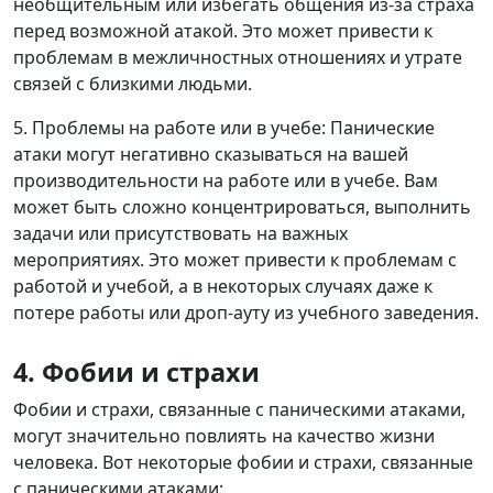
необщительным или избегать общения из-за страха
перед возможной атакой. Это может привести к
проблемам в межличностных отношениях и утрате
связей с близкими людьми.
5. Проблемы на работе или в учебе: Панические
атаки могут негативно сказываться на вашей
производительности на работе или в учебе. Вам
может быть сложно концентрироваться, выполнить
задачи или присутствовать на важных
мероприятиях. Это может привести к проблемам с
работой и учебой, а в некоторых случаях даже к
потере работы или дроп-ауту из учебного заведения.
4. Фобии и страхи
Фобии и страхи, связанные с паническими атаками,
могут значительно повлиять на качество жизни
человека. Вот некоторые фобии и страхи, связанные
с паническими атаками: