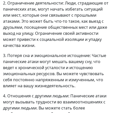
2. Ограничение деятельности: Люди, страдающие от
панических атак, могут начать избегать ситуаций
или мест, которые они связывают с прошлыми
атаками. Это может быть что-то такое, как выезд с
друзьями, посещение общественных мест или даже
выход на улицу. Ограничение своей активности
может привести к социальной изоляции и упадку
качества жизни.
3. Потеря сна и эмоциональное истощение: Частые
панические атаки могут мешать вашему сну, что
ведет к хронической усталости и истощению
эмоциональных ресурсов. Вы можете чувствовать
себя постоянно напряженным и измученным, что
влияет на вашу жизнедеятельность.
4. Отношения с другими людьми: Панические атаки
могут вызывать трудности во взаимоотношениях с
другими людьми. Вы можете стать более