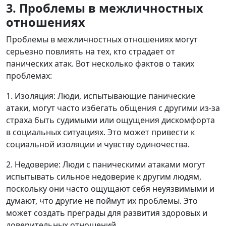
3. Проблемы в межличностных
отношениях
Проблемы в межличностных отношениях могут
серьезно повлиять на тех, кто страдает от
панических атак. Вот несколько фактов о таких
проблемах:
1. Изоляция: Люди, испытывающие панические
атаки, могут часто избегать общения с другими из-за
страха быть судимыми или ощущения дискомфорта
в социальных ситуациях. Это может привести к
социальной изоляции и чувству одиночества.
2. Недоверие: Люди с паническими атаками могут
испытывать сильное недоверие к другим людям,
поскольку они часто ощущают себя неуязвимыми и
думают, что другие не поймут их проблемы. Это
может создать преграды для развития здоровых и
доверительных отношений.