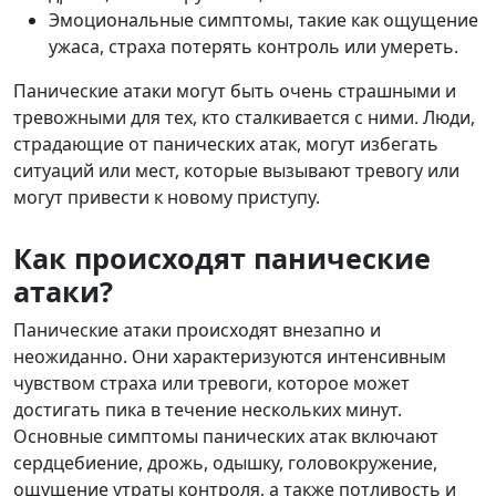
Эмоциональные симптомы, такие как ощущение
ужаса, страха потерять контроль или умереть.
Панические атаки могут быть очень страшными и
тревожными для тех, кто сталкивается с ними. Люди,
страдающие от панических атак, могут избегать
ситуаций или мест, которые вызывают тревогу или
могут привести к новому приступу.
Как происходят панические
атаки?
Панические атаки происходят внезапно и
неожиданно. Они характеризуются интенсивным
чувством страха или тревоги, которое может
достигать пика в течение нескольких минут.
Основные симптомы панических атак включают
сердцебиение, дрожь, одышку, головокружение,
ощущение утраты контроля, а также потливость и