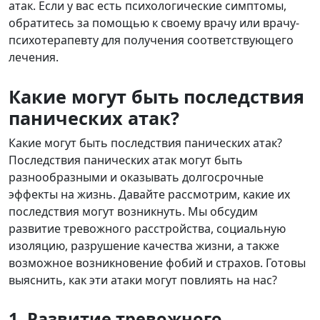
атак. Если у вас есть психологические симптомы,
обратитесь за помощью к своему врачу или врачу-
психотерапевту для получения соответствующего
лечения.
Какие могут быть последствия
панических атак?
Какие могут быть последствия панических атак?
Последствия панических атак могут быть
разнообразными и оказывать долгосрочные
эффекты на жизнь. Давайте рассмотрим, какие их
последствия могут возникнуть. Мы обсудим
развитие тревожного расстройства, социальную
изоляцию, разрушение качества жизни, а также
возможное возникновение фобий и страхов. Готовы
выяснить, как эти атаки могут повлиять на нас?
1. Развитие тревожного