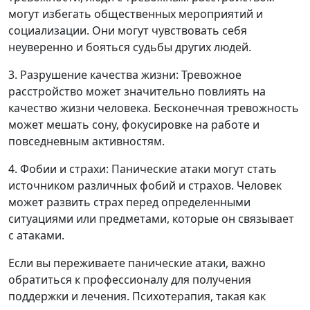
могут избегать общественных мероприятий и
социализации. Они могут чувствовать себя
неуверенно и бояться судьбы других людей.
3. Разрушение качества жизни: Тревожное
расстройство может значительно повлиять на
качество жизни человека. Бесконечная тревожность
может мешать сону, фокусировке на работе и
повседневным активностям.
4. Фобии и страхи: Панические атаки могут стать
источником различных фобий и страхов. Человек
может развить страх перед определенными
ситуациями или предметами, которые он связывает
с атаками.
Если вы переживаете панические атаки, важно
обратиться к профессионалу для получения
поддержки и лечения. Психотерапия, такая как