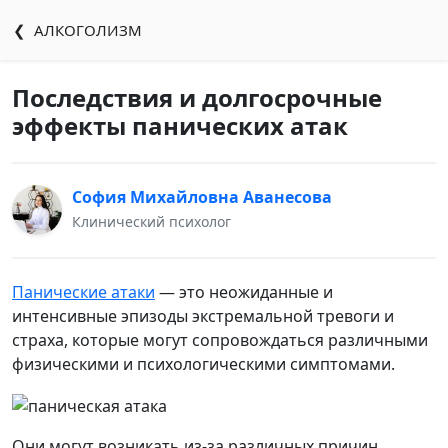
❮ АЛКОГОЛИЗМ
Последствия и долгосрочные
эффекты панических атак
София Михайловна Аванесова
Клинический психолог
Панические атаки
— это неожиданные и
интенсивные эпизоды экстремальной тревоги и
страха, которые могут сопровождаться различными
физическими и психологическими симптомами.
Они могут возникать из-за различных причин,