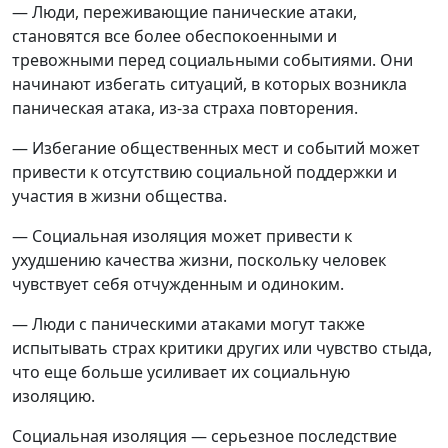
— Люди, переживающие панические атаки,
становятся все более обеспокоенными и
тревожными перед социальными событиями. Они
начинают избегать ситуаций, в которых возникла
паническая атака, из-за страха повторения.
— Избегание общественных мест и событий может
привести к отсутствию социальной поддержки и
участия в жизни общества.
— Социальная изоляция может привести к
ухудшению качества жизни, поскольку человек
чувствует себя отчужденным и одиноким.
— Люди с паническими атаками могут также
испытывать страх критики других или чувство стыда,
что еще больше усиливает их социальную
изоляцию.
Социальная изоляция — серьезное последствие