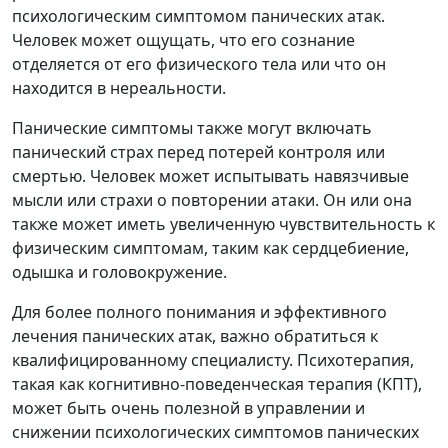
психологическим симптомом панических атак.
Человек может ощущать, что его сознание
отделяется от его физического тела или что он
находится в нереальности.
Панические симптомы также могут включать
панический страх перед потерей контроля или
смертью. Человек может испытывать навязчивые
мысли или страхи о повторении атаки. Он или она
также может иметь увеличенную чувствительность к
физическим симптомам, таким как сердцебиение,
одышка и головокружение.
Для более полного понимания и эффективного
лечения панических атак, важно обратиться к
квалифицированному специалисту. Психотерапия,
такая как когнитивно-поведенческая терапия (КПТ),
может быть очень полезной в управлении и
снижении психологических симптомов панических