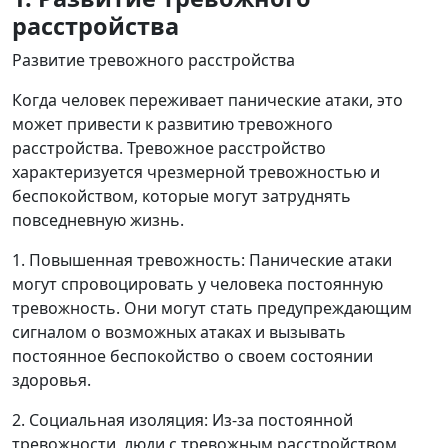
расстройства
Развитие тревожного расстройства
Когда человек переживает панические атаки, это
может привести к развитию тревожного
расстройства. Тревожное расстройство
характеризуется чрезмерной тревожностью и
беспокойством, которые могут затруднять
повседневную жизнь.
1. Повышенная тревожность: Панические атаки
могут спровоцировать у человека постоянную
тревожность. Они могут стать предупреждающим
сигналом о возможных атаках и вызывать
постоянное беспокойство о своем состоянии
здоровья.
2. Социальная изоляция: Из-за постоянной
тревожности, люди с тревожным расстройством