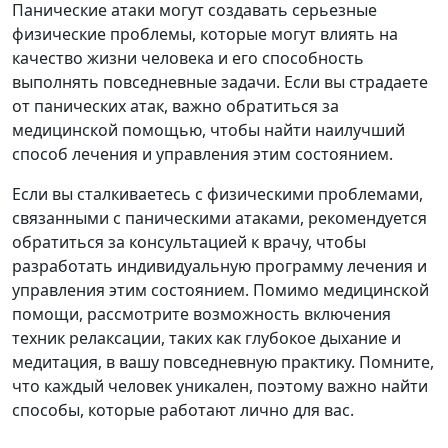
Панические атаки могут создавать серьезные
физические проблемы, которые могут влиять на
качество жизни человека и его способность
выполнять повседневные задачи. Если вы страдаете
от панических атак, важно обратиться за
медицинской помощью, чтобы найти наилучший
способ лечения и управления этим состоянием.
Если вы сталкиваетесь с физическими проблемами,
связанными с паническими атаками, рекомендуется
обратиться за консультацией к врачу, чтобы
разработать индивидуальную программу лечения и
управления этим состоянием. Помимо медицинской
помощи, рассмотрите возможность включения
техник релаксации, таких как глубокое дыхание и
медитация, в вашу повседневную практику. Помните,
что каждый человек уникален, поэтому важно найти
способы, которые работают лично для вас.