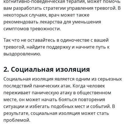
когнитивно-поведенческая терапия, может помочь
вам разработать стратегии управления тревогой. В
некоторых случаях, врач может также
рекомендовать лекарства для уменьшения
симптомов тревожности.
Так что не оставайтесь в одиночестве с вашей
тревогой, найдите поддержку и начните путь к
выздоровлению.
2. Социальная изоляция
Социальная изоляция является одним из серьезных
последствий панических атак. Когда человек
переживает паническую атаку в общественном
месте, он может начать бояться повторения
ситуации и избегать подобных мест и событий. В
результате, социальная изоляция может стать
проблемой.