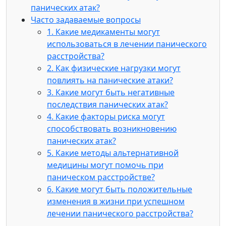
панических атак?
Часто задаваемые вопросы
1. Какие медикаменты могут
использоваться в лечении панического
расстройства?
2. Как физические нагрузки могут
повлиять на панические атаки?
3. Какие могут быть негативные
последствия панических атак?
4. Какие факторы риска могут
способствовать возникновению
панических атак?
5. Какие методы альтернативной
медицины могут помочь при
паническом расстройстве?
6. Какие могут быть положительные
изменения в жизни при успешном
лечении панического расстройства?