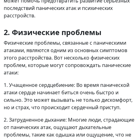
может помочь предотвратить развитие серьезных
последствий панических атак и психических
расстройств.
2. Физические проблемы
Физические проблемы, связанные с паническими
атаками, являются одним из основных симптомов
этого расстройства. Вот несколько физических
проблем, которые могут сопровождать панические
атаки:
1. Учащенное сердцебиение: Во время панической
атаки сердце начинает биться очень быстро и
сильно. Это может вызывать не только дискомфорт,
но и страх, что происходит сердечный приступ.
2. Затрудненное дыхание: Многие люди, страдающие
от панических атак, ощущают дыхательные
проблемы, такие как одышка или ощущение, что не