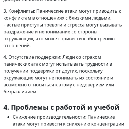
3. Конфликты: Панические атаки могут приводить к
конфликтам в отношениях с близкими людьми.
Частые приступы тревоги и стресса могут вызывать
раздражение и непонимание со стороны
окружающих, что может привести к обострению
отношений.
4. Отсутствие поддержки: Люди со страхом
панических атак могут испытывать трудности в
получении поддержки от других, поскольку
окружающие могут не понимать их состояние и
возможно относиться к этому с недоверием или
безразличием.
4. Проблемы с работой и учебой
Снижение производительности: Панические
атаки могут привести к снижению концентрации