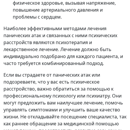
физическое здоровье, вызывая напряжение,
повышение артериального давления и
проблемы с сердцем.
Наиболее эффективными методами лечения
панических атак и связанных с ними психических
расстройств являются психотерапия и
лекарственное лечение. Лечение должно быть
индивидуально подобрано для каждого пациента, и
часто требуется комбинированный подход.
Если вы страдаете от панических атак или
подозреваете, что у вас есть психическое
расстройство, важно обратиться за помощью к
профессиональному психологу или психиатру. Они
могут предложить вам наилучшее лечение, помочь
управлять симптомами и улучшить ваше качество
жизни. Не откладывайте посещение специалиста, так
как раннее обращение за медицинской помощью