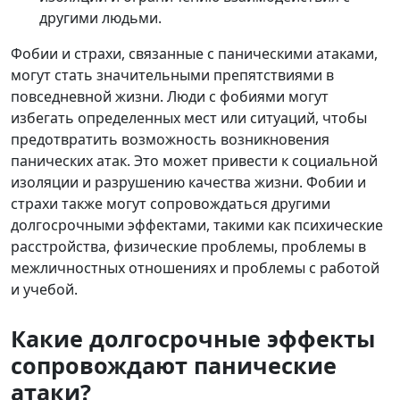
другими людьми.
Фобии и страхи, связанные с паническими атаками,
могут стать значительными препятствиями в
повседневной жизни. Люди с фобиями могут
избегать определенных мест или ситуаций, чтобы
предотвратить возможность возникновения
панических атак. Это может привести к социальной
изоляции и разрушению качества жизни. Фобии и
страхи также могут сопровождаться другими
долгосрочными эффектами, такими как психические
расстройства, физические проблемы, проблемы в
межличностных отношениях и проблемы с работой
и учебой.
Какие долгосрочные эффекты
сопровождают панические
атаки?