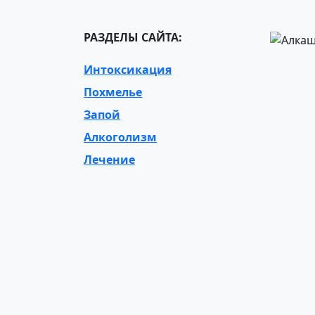
РАЗДЕЛЫ САЙТА:
Интоксикация
Похмелье
Запой
Алкоголизм
Лечение