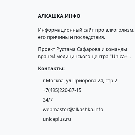
АЛКАШКА.ИНФО
Информационный сайт про алкоголизм,
его причины и последствия.
Проект Рустама Сафарова и команды
врачей медицинского центра "Unica+".
Контакты:
г.Москва, ул.Приорова 24, стр.2
+7(495)220-87-15
24/7
webmaster@alkashka.info
unicaplus.ru