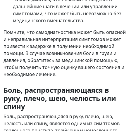
дальнейшие шаги в лечении или управлении
симптомами, что может быть невозможно без
медицинского вмешательства.
Помните, что самодиагностика может быть опасной
и неправильная интерпретация симптомов может
привести к задержке в получении необходимой
помощи. В случае возникновения боли в груди и
давления, обратитесь за медицинской помощью,
чтобы получить точную оценку вашего состояния и
необходимое лечение.
Боль, распространяющаяся в
руку, плечо, шею, челюсть или
спину
Боль, распространяющаяся в руку, плечо, шею,
челюсть или спину, является одним из симптомов
сердечного приступа, требующим немедленного