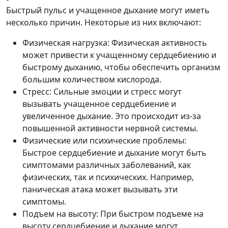
Быстрый пульс и учащенное дыхание могут иметь
несколько причин. Некоторые из них включают:
Физическая нагрузка: Физическая активность
может привести к учащенному сердцебиению и
быстрому дыханию, чтобы обеспечить организм
большим количеством кислорода.
Стресс: Сильные эмоции и стресс могут
вызывать учащенное сердцебиение и
увеличенное дыхание. Это происходит из-за
повышенной активности нервной системы.
Физические или психические проблемы:
Быстрое сердцебиение и дыхание могут быть
симптомами различных заболеваний, как
физических, так и психических. Например,
паническая атака может вызывать эти
симптомы.
Подъем на высоту: При быстром подъеме на
высоту сердцебиение и дыхание могут