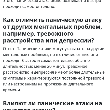
этого, паническая атака резко возникает и быстро
проходит самостоятельно.
Как отличить паническую атаку
от других ментальных проблем,
например, тревожного
расстройства или депрессии?
Ответ: Панические атаки могут указывать на другие
ментальные проблемы, но в отличие от них, они
проходят быстро и самостоятельно, обычно
длительностью менее 20 минут. Тревожное
расстройство и депрессия имеют более длительные
симптомы и характеризуются постоянной тревогой
или настроением на протяжении длительного
времени.
Влияют ли панические атаки на