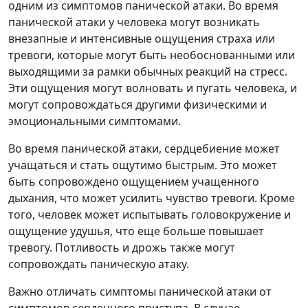
одним из симптомов панической атаки. Во время
панической атаки у человека могут возникать
внезапные и интенсивные ощущения страха или
тревоги, которые могут быть необоснованными или
выходящими за рамки обычных реакций на стресс.
Эти ощущения могут волновать и пугать человека, и
могут сопровождаться другими физическими и
эмоциональными симптомами.
Во время панической атаки, сердцебиение может
учащаться и стать ощутимо быстрым. Это может
быть сопровождено ощущением учащенного
дыхания, что может усилить чувство тревоги. Кроме
того, человек может испытывать головокружение и
ощущение удушья, что еще больше повышает
тревогу. Потливость и дрожь также могут
сопровождать паническую атаку.
Важно отличать симптомы панической атаки от