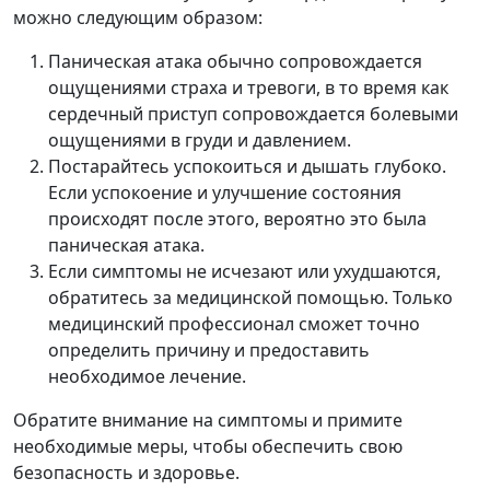
можно следующим образом:
Паническая атака обычно сопровождается
ощущениями страха и тревоги, в то время как
сердечный приступ сопровождается болевыми
ощущениями в груди и давлением.
Постарайтесь успокоиться и дышать глубоко.
Если успокоение и улучшение состояния
происходят после этого, вероятно это была
паническая атака.
Если симптомы не исчезают или ухудшаются,
обратитесь за медицинской помощью. Только
медицинский профессионал сможет точно
определить причину и предоставить
необходимое лечение.
Обратите внимание на симптомы и примите
необходимые меры, чтобы обеспечить свою
безопасность и здоровье.