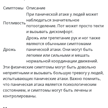
Симптомы
Описание
При панической атаке у людей может
наблюдаться значительное
Потливость
потоотделение. Пот может просто текти
и вызывать дискомфорт.
Дрожь или трепетание рук и ног также
являются обычными симптомами
Дрожь
панической атаки. Они могут быть
легкими или сильными и мешать
нормальной координации движений.
Эти физические симптомы могут быть довольно
неприятными и вызывать большую тревогу у людей,
испытывающих панические атаки. Важно помнить,
что паническая атака является психологическим
состоянием, и симптомы могут быть лечены и
контролированы.