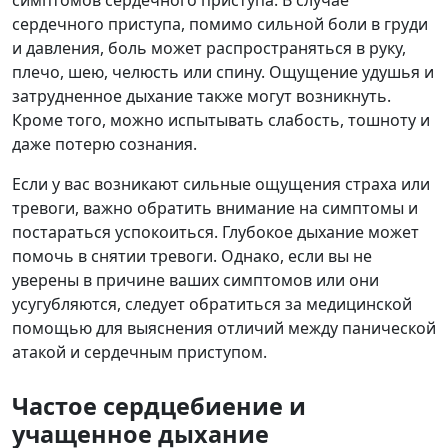
симптомов сердечного приступа. В случае
сердечного приступа, помимо сильной боли в груди
и давления, боль может распространяться в руку,
плечо, шею, челюсть или спину. Ощущение удушья и
затрудненное дыхание также могут возникнуть.
Кроме того, можно испытывать слабость, тошноту и
даже потерю сознания.
Если у вас возникают сильные ощущения страха или
тревоги, важно обратить внимание на симптомы и
постараться успокоиться. Глубокое дыхание может
помочь в снятии тревоги. Однако, если вы не
уверены в причине ваших симптомов или они
усугубляются, следует обратиться за медицинской
помощью для выяснения отличий между панической
атакой и сердечным приступом.
Частое сердцебиение и
учащенное дыхание