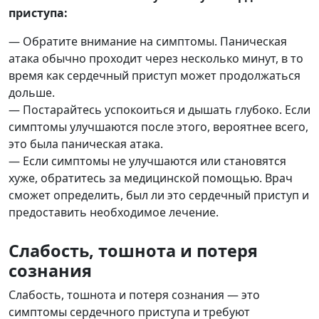
приступа:
— Обратите внимание на симптомы. Паническая
атака обычно проходит через несколько минут, в то
время как сердечный приступ может продолжаться
дольше.
— Постарайтесь успокоиться и дышать глубоко. Если
симптомы улучшаются после этого, вероятнее всего,
это была паническая атака.
— Если симптомы не улучшаются или становятся
хуже, обратитесь за медицинской помощью. Врач
сможет определить, был ли это сердечный приступ и
предоставить необходимое лечение.
Слабость, тошнота и потеря
сознания
Слабость, тошнота и потеря сознания — это
симптомы сердечного приступа и требуют