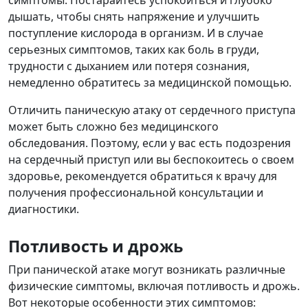
симптомы. Постарайтесь успокоиться и глубоко
дышать, чтобы снять напряжение и улучшить
поступление кислорода в организм. И в случае
серьезных симптомов, таких как боль в груди,
трудности с дыханием или потеря сознания,
немедленно обратитесь за медицинской помощью.
Отличить паническую атаку от сердечного приступа
может быть сложно без медицинского
обследования. Поэтому, если у вас есть подозрения
на сердечный приступ или вы беспокоитесь о своем
здоровье, рекомендуется обратиться к врачу для
получения профессиональной консультации и
диагностики.
Потливость и дрожь
При панической атаке могут возникать различные
физические симптомы, включая потливость и дрожь.
Вот некоторые особенности этих симптомов: