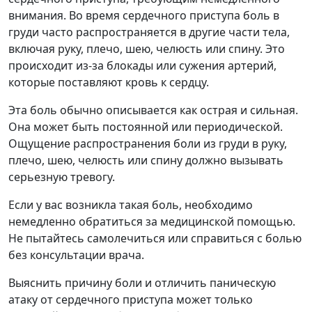
внимания. Во время сердечного приступа боль в
груди часто распространяется в другие части тела,
включая руку, плечо, шею, челюсть или спину. Это
происходит из-за блокады или сужения артерий,
которые поставляют кровь к сердцу.
Эта боль обычно описывается как острая и сильная.
Она может быть постоянной или периодической.
Ощущение распространения боли из груди в руку,
плечо, шею, челюсть или спину должно вызывать
серьезную тревогу.
Если у вас возникла такая боль, необходимо
немедленно обратиться за медицинской помощью.
Не пытайтесь самолечиться или справиться с болью
без консультации врача.
Выяснить причину боли и отличить паническую
атаку от сердечного приступа может только