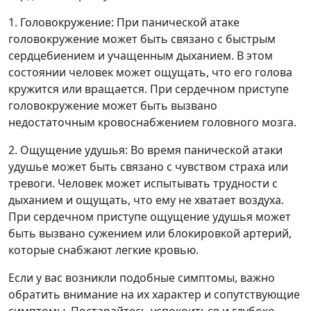
1. Головокружение: При панической атаке
головокружение может быть связано с быстрым
сердцебиением и учащенным дыханием. В этом
состоянии человек может ощущать, что его голова
кружится или вращается. При сердечном приступе
головокружение может быть вызвано
недостаточным кровоснабжением головного мозга.
2. Ощущение удушья: Во время панической атаки
удушье может быть связано с чувством страха или
тревоги. Человек может испытывать трудности с
дыханием и ощущать, что ему не хватает воздуха.
При сердечном приступе ощущение удушья может
быть вызвано сужением или блокировкой артерий,
которые снабжают легкие кровью.
Если у вас возникли подобные симптомы, важно
обратить внимание на их характер и сопутствующие