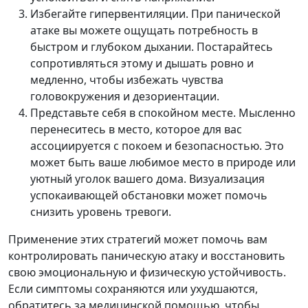
Избегайте гипервентиляции. При панической
атаке вы можете ощущать потребность в
быстром и глубоком дыхании. Постарайтесь
сопротивляться этому и дышать ровно и
медленно, чтобы избежать чувства
головокружения и дезориентации.
Представьте себя в спокойном месте. Мысленно
перенеситесь в место, которое для вас
ассоциируется с покоем и безопасностью. Это
может быть ваше любимое место в природе или
уютный уголок вашего дома. Визуализация
успокаивающей обстановки может помочь
снизить уровень тревоги.
Применение этих стратегий может помочь вам
контролировать паническую атаку и восстановить
свою эмоциональную и физическую устойчивость.
Если симптомы сохраняются или ухудшаются,
обратитесь за медицинской помощью, чтобы