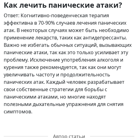
Как лечить панические атаки?
Ответ: Когнитивно-поведенческая терапия
эффективна в 70-90% случаев лечения панических
атак. В некоторых случаях может быть необходимо
применение лекарств, таких как антидепрессанты.
Важно не избегать обычных ситуаций, вызывающих
панические атаки, так как это только усиливает эту
проблему. Исключение употребления алкоголя и
курения также рекомендуется, так как они могут
увеличивать частоту и продолжительность
панических атак. Каждый человек разрабатывает
свои собственные стратегии для борьбы с
паническими атаками, но многие находят
полезными дыхательные упражнения для снятия
симптомов.
Автор статьи