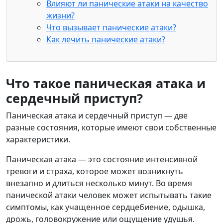
Влияют ли панические атаки на качество
жизни?
Что вызывает панические атаки?
Как лечить панические атаки?
Что такое паническая атака и
сердечный приступ?
Паническая атака и сердечный приступ — две
разные состояния, которые имеют свои собственные
характеристики.
Паническая атака — это состояние интенсивной
тревоги и страха, которое может возникнуть
внезапно и длиться несколько минут. Во время
панической атаки человек может испытывать такие
симптомы, как учащенное сердцебиение, одышка,
дрожь, головокружение или ощущение удушья.