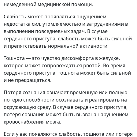
немедленной медицинской помощи.
Слабость может проявляться ощущением
недостатка сил, утомляемостью и затруднениями в
выполнении повседневных задач. В случае
сердечного приступа, слабость может быть сильной
и препятствовать нормальной активности.
Тошнота — это чувство дискомфорта в желудке,
которое может сопровождаться рвотой. Во время
сердечного приступа, тошнота может быть сильной
и не прекращаться.
Потеря сознания означает временную или полную
потерю способности осознавать и реагировать на
окружающую среду. В случае сердечного приступа,
потеря сознания может быть вызвана нарушением
кровоснабжения мозга.
Если у вас появляются слабость, тошнота или потеря