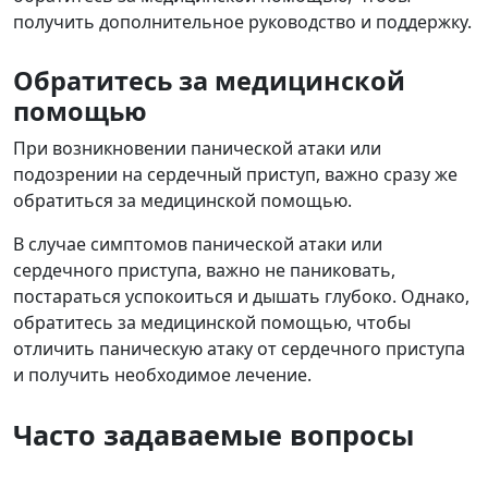
получить дополнительное руководство и поддержку.
Обратитесь за медицинской
помощью
При возникновении панической атаки или
подозрении на сердечный приступ, важно сразу же
обратиться за медицинской помощью.
В случае симптомов панической атаки или
сердечного приступа, важно не паниковать,
постараться успокоиться и дышать глубоко. Однако,
обратитесь за медицинской помощью, чтобы
отличить паническую атаку от сердечного приступа
и получить необходимое лечение.
Часто задаваемые вопросы