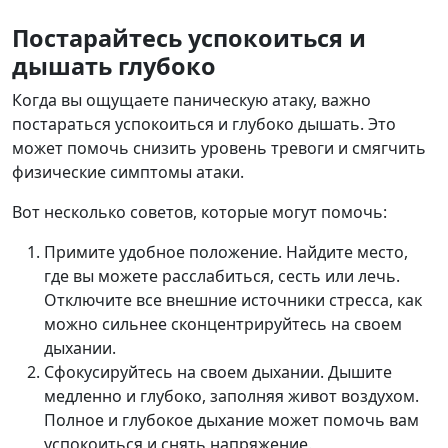
Постарайтесь успокоиться и
дышать глубоко
Когда вы ощущаете паническую атаку, важно
постараться успокоиться и глубоко дышать. Это
может помочь снизить уровень тревоги и смягчить
физические симптомы атаки.
Вот несколько советов, которые могут помочь:
Примите удобное положение. Найдите место,
где вы можете расслабиться, сесть или лечь.
Отключите все внешние источники стресса, как
можно сильнее сконцентрируйтесь на своем
дыхании.
Сфокусируйтесь на своем дыхании. Дышите
медленно и глубоко, заполняя живот воздухом.
Полное и глубокое дыхание может помочь вам
успокоиться и снять напряжение.