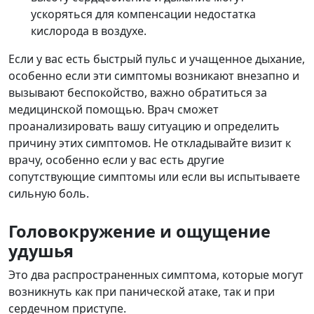
ускоряться для компенсации недостатка
кислорода в воздухе.
Если у вас есть быстрый пульс и учащенное дыхание,
особенно если эти симптомы возникают внезапно и
вызывают беспокойство, важно обратиться за
медицинской помощью. Врач сможет
проанализировать вашу ситуацию и определить
причину этих симптомов. Не откладывайте визит к
врачу, особенно если у вас есть другие
сопутствующие симптомы или если вы испытываете
сильную боль.
Головокружение и ощущение
удушья
Это два распространенных симптома, которые могут
возникнуть как при панической атаке, так и при
сердечном приступе.