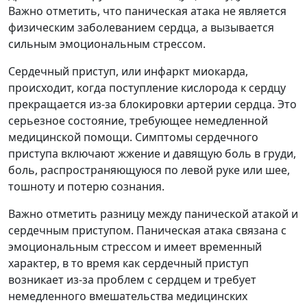
Важно отметить, что паническая атака не является
физическим заболеванием сердца, а вызывается
сильным эмоциональным стрессом.
Сердечный приступ, или инфаркт миокарда,
происходит, когда поступление кислорода к сердцу
прекращается из-за блокировки артерии сердца. Это
серьезное состояние, требующее немедленной
медицинской помощи. Симптомы сердечного
приступа включают жжение и давящую боль в груди,
боль, распространяющуюся по левой руке или шее,
тошноту и потерю сознания.
Важно отметить разницу между панической атакой и
сердечным приступом. Паническая атака связана с
эмоциональным стрессом и имеет временный
характер, в то время как сердечный приступ
возникает из-за проблем с сердцем и требует
немедленного вмешательства медицинских