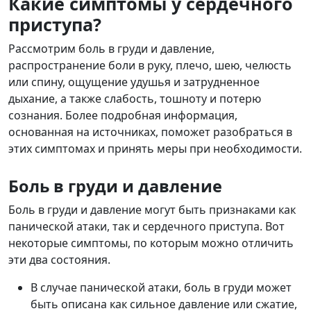
Какие симптомы у сердечного
приступа?
Рассмотрим боль в груди и давление,
распространение боли в руку, плечо, шею, челюсть
или спину, ощущение удушья и затрудненное
дыхание, а также слабость, тошноту и потерю
сознания. Более подробная информация,
основанная на источниках, поможет разобраться в
этих симптомах и принять меры при необходимости.
Боль в груди и давление
Боль в груди и давление могут быть признаками как
панической атаки, так и сердечного приступа. Вот
некоторые симптомы, по которым можно отличить
эти два состояния.
В случае панической атаки, боль в груди может
быть описана как сильное давление или сжатие,