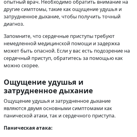
опытный врач. Необходимо обратить внимание на
другие симптомы, такие как ощущение удушья и
затрудненное дыхание, чтобы получить точный
диагноз.
Запомните, что сердечные приступы требуют
немедленной медицинской помощи и задержка
может быть опасной. Если у вас есть подозрение на
сердечный приступ, обратитесь за помощью как
можно скорее.
Ощущение удушья и
затрудненное дыхание
Ощущение удушья и затрудненное дыхание
являются двумя основными симптомами как
панической атаки, так и сердечного приступа.
Паническая атака: