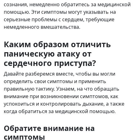
сознания, немедленно обратитесь за медицинской
помощью. Эти симптомы могут указывать на
серьезные проблемы с сердцем, требующие
немедленного вмешательства.
Каким образом отличить
паническую атаку от
сердечного приступа?
Давайте разберемся вместе, чтобы вы могли
определить свои симптомы и применить
правильную тактику. Узнаем, на что обращать
внимание при возникновении симптомов, как
успокоиться и контролировать дыхание, а также
когда обратиться за медицинской помощью.
Обратите внимание на
симптомы