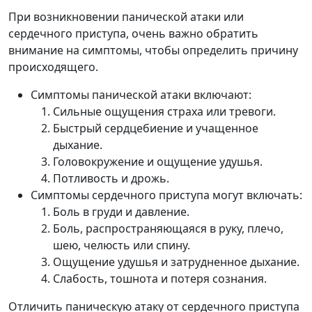
При возникновении панической атаки или
сердечного приступа, очень важно обратить
внимание на симптомы, чтобы определить причину
происходящего.
Симптомы панической атаки включают:
Сильные ощущения страха или тревоги.
Быстрый сердцебиение и учащенное
дыхание.
Головокружение и ощущение удушья.
Потливость и дрожь.
Симптомы сердечного приступа могут включать:
Боль в груди и давление.
Боль, распространяющаяся в руку, плечо,
шею, челюсть или спину.
Ощущение удушья и затрудненное дыхание.
Слабость, тошнота и потеря сознания.
Отличить паническую атаку от сердечного приступа