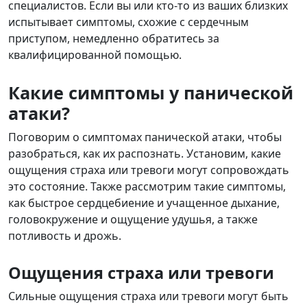
специалистов. Если вы или кто-то из ваших близких
испытывает симптомы, схожие с сердечным
приступом, немедленно обратитесь за
квалифицированной помощью.
Какие симптомы у панической
атаки?
Поговорим о симптомах панической атаки, чтобы
разобраться, как их распознать. Установим, какие
ощущения страха или тревоги могут сопровождать
это состояние. Также рассмотрим такие симптомы,
как быстрое сердцебиение и учащенное дыхание,
головокружение и ощущение удушья, а также
потливость и дрожь.
Ощущения страха или тревоги
Сильные ощущения страха или тревоги могут быть