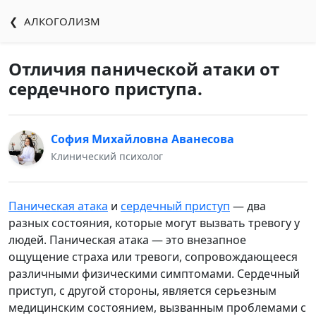
❮ АЛКОГОЛИЗМ
Отличия панической атаки от
сердечного приступа.
София Михайловна Аванесова
Клинический психолог
Паническая атака
и
сердечный приступ
— два
разных состояния, которые могут вызвать тревогу у
людей. Паническая атака — это внезапное
ощущение страха или тревоги, сопровождающееся
различными физическими симптомами. Сердечный
приступ, с другой стороны, является серьезным
медицинским состоянием, вызванным проблемами с