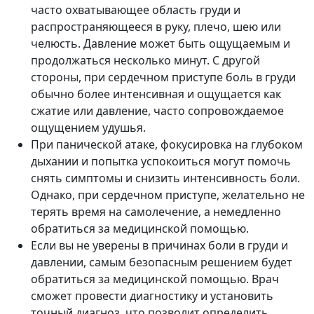
часто охватывающее область груди и
распространяющееся в руку, плечо, шею или
челюсть. Давление может быть ощущаемым и
продолжаться несколько минут. С другой
стороны, при сердечном приступе боль в груди
обычно более интенсивная и ощущается как
сжатие или давление, часто сопровождаемое
ощущением удушья.
При панической атаке, фокусировка на глубоком
дыхании и попытка успокоиться могут помочь
снять симптомы и снизить интенсивность боли.
Однако, при сердечном приступе, желательно не
терять время на самолечение, а немедленно
обратиться за медицинской помощью.
Если вы не уверены в причинах боли в груди и
давлении, самым безопасным решением будет
обратиться за медицинской помощью. Врач
сможет провести диагностику и установить
точный диагноз, что позволит определить