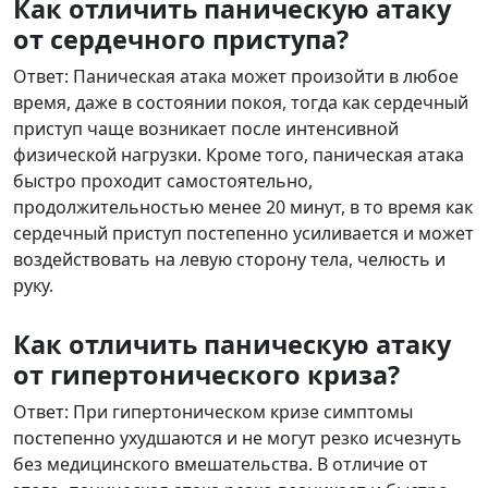
Как отличить паническую атаку
от сердечного приступа?
Ответ: Паническая атака может произойти в любое
время, даже в состоянии покоя, тогда как сердечный
приступ чаще возникает после интенсивной
физической нагрузки. Кроме того, паническая атака
быстро проходит самостоятельно,
продолжительностью менее 20 минут, в то время как
сердечный приступ постепенно усиливается и может
воздействовать на левую сторону тела, челюсть и
руку.
Как отличить паническую атаку
от гипертонического криза?
Ответ: При гипертоническом кризе симптомы
постепенно ухудшаются и не могут резко исчезнуть
без медицинского вмешательства. В отличие от