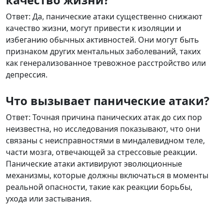
качество жизни?
Ответ: Да, панические атаки существенно снижают
качество жизни, могут привести к изоляции и
избеганию обычных активностей. Они могут быть
признаком других ментальных заболеваний, таких
как генерализованное тревожное расстройство или
депрессия.
Что вызывает панические атаки?
Ответ: Точная причина панических атак до сих пор
неизвестна, но исследования показывают, что они
связаны с неисправностями в миндалевидном теле,
части мозга, отвечающей за стрессовые реакции.
Панические атаки активируют эволюционные
механизмы, которые должны включаться в моменты
реальной опасности, такие как реакции борьбы,
ухода или застывания.