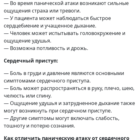
— Во время панической атаки возникают сильные
ощущения страха или тревоги.
— У пациента может наблюдаться быстрое
сердцебиение и учащенное дыхание.
— Человек может испытывать головокружение и
ощущение удушья.
— Возможна потливость и дрожь.
Сердечный приступ:
— Боль в груди и давление являются основными
симптомами сердечного приступа.
— Боль может распространяться в руку, плечо, шею,
челюсть или спину.
— Ощущение удушья и затрудненное дыхание также
могут возникнуть при сердечном приступе.
— Другие симптомы могут включать слабость,
тошноту и потерю сознания.
Как отличить паническую атаку от сердечного